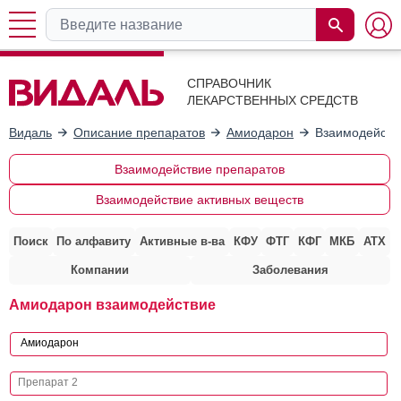
СПРАВОЧНИК
ЛЕКАРСТВЕННЫХ СРЕДСТВ
Видаль
Описание препаратов
Амиодарон
Взаимодейств
Взаимодействие препаратов
Взаимодействие активных веществ
Поиск
По алфавиту
Активные в-ва
КФУ
ФТГ
КФГ
МКБ
АТХ
Компании
Заболевания
Амиодарон взаимодействие