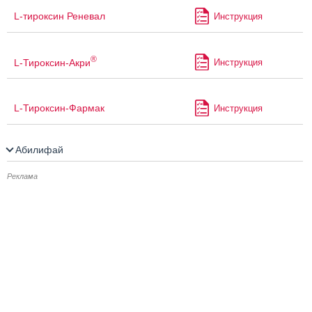
L-тироксин Реневал
Инструкция
®
L-Тироксин-Акри
Инструкция
L-Тироксин-Фармак
Инструкция
Абилифай
Реклама