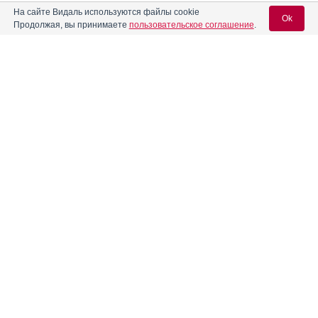
На сайте Видаль используются файлы cookie
Ok
АЗИТРОМИЦИН АВЕКСИМА
Инструкция
Продолжая, вы принимаете
пользовательское соглашение
.
Азитромицин Авексима
Инструкция
Вход для специалистов
E-mail учетной записи Vidal:
Азитромицин Велфарм
Инструкция
Пароль:
Азитромицин Зентива
Инструкция
Азитромицин Маклеодз
Инструкция
Регистрация
Забыли пароль?
Азитромицин ПСК
Инструкция
Азитромицин Реневал
Инструкция