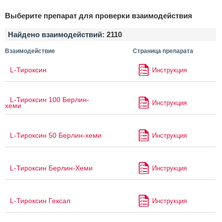
Выберите препарат для проверки взаимодействия
Найдено взаимодействий:
2110
Взаимодействие
Страница препарата
L-Тироксин
Инструкция
L-Тироксин 100 Берлин-
Инструкция
хеми
L-Тироксин 50 Берлин-хеми
Инструкция
L-Тироксин Берлин-Хеми
Инструкция
L-Тироксин Гексал
Инструкция