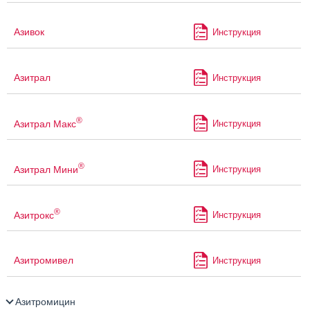
Азивок
Инструкция
Азитрал
Инструкция
®
Азитрал Макс
Инструкция
®
Азитрал Мини
Инструкция
®
Азитрокс
Инструкция
Азитромивел
Инструкция
Азитромицин