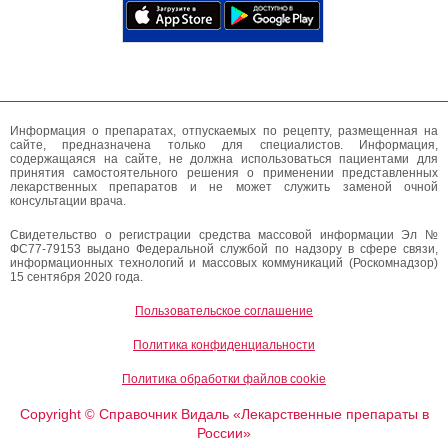
Информация о препаратах, отпускаемых по рецепту, размещенная на
сайте, предназначена только для специалистов. Информация,
содержащаяся на сайте, не должна использоваться пациентами для
принятия самостоятельного решения о применении представленных
лекарственных препаратов и не может служить заменой очной
консультации врача.
Свидетельство о регистрации средства массовой информации Эл №
ФС77-79153 выдано Федеральной службой по надзору в сфере связи,
информационных технологий и массовых коммуникаций (Роскомнадзор)
15 сентября 2020 года.
Пользовательское соглашение
Политика конфиденциальности
Политика обработки файлов cookie
Copyright
Справочник Видаль «Лекарственные препараты в
©
России»