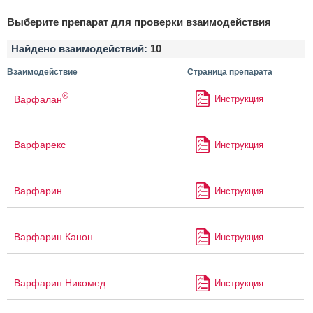
Выберите препарат для проверки взаимодействия
Найдено взаимодействий:
10
Взаимодействие
Страница препарата
®
Варфалан
Инструкция
Варфарекс
Инструкция
Варфарин
Инструкция
Варфарин Канон
Инструкция
Варфарин Никомед
Инструкция