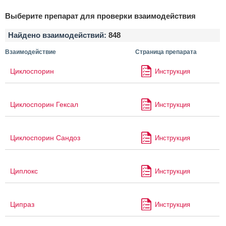
Выберите препарат для проверки взаимодействия
Найдено взаимодействий:
848
Взаимодействие
Страница препарата
Циклоспорин
Инструкция
Циклоспорин Гексал
Инструкция
Циклоспорин Сандоз
Инструкция
Циплокс
Инструкция
Ципраз
Инструкция