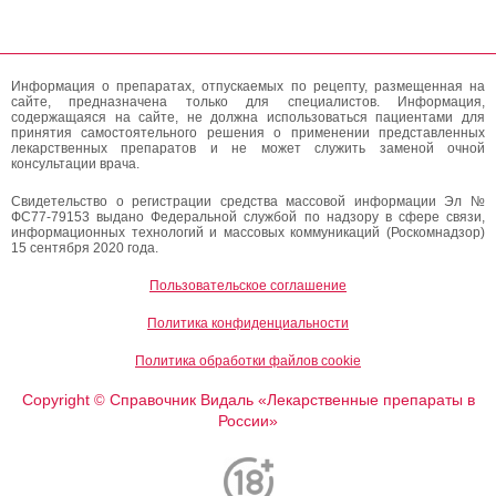
Информация о препаратах, отпускаемых по рецепту, размещенная на
сайте, предназначена только для специалистов. Информация,
содержащаяся на сайте, не должна использоваться пациентами для
принятия самостоятельного решения о применении представленных
лекарственных препаратов и не может служить заменой очной
консультации врача.
Свидетельство о регистрации средства массовой информации Эл №
ФС77-79153 выдано Федеральной службой по надзору в сфере связи,
информационных технологий и массовых коммуникаций (Роскомнадзор)
15 сентября 2020 года.
Пользовательское соглашение
Политика конфиденциальности
Политика обработки файлов cookie
Copyright
Справочник Видаль «Лекарственные препараты в
©
России»