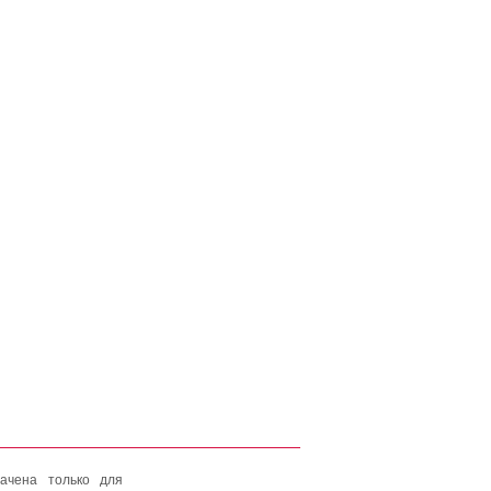
ачена только для