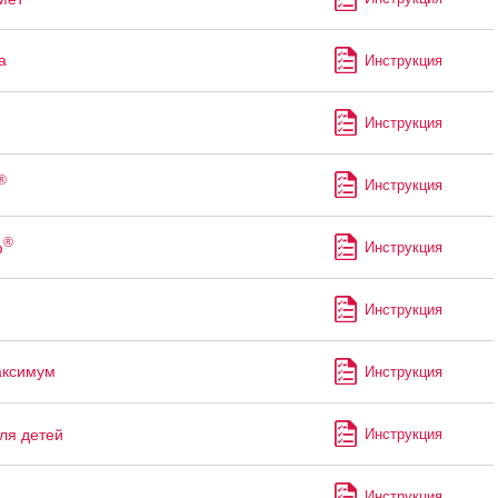
а
Инструкция
Инструкция
®
Инструкция
®
ф
Инструкция
Инструкция
аксимум
Инструкция
ля детей
Инструкция
Инструкция