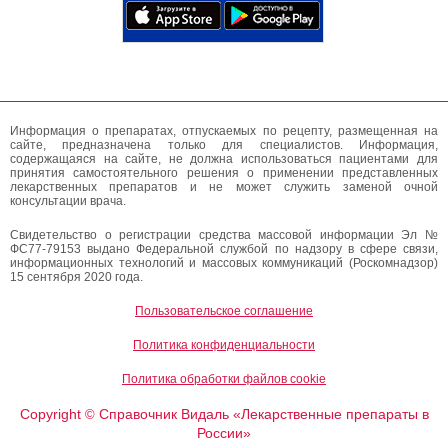
Информация о препаратах, отпускаемых по рецепту, размещенная на
сайте, предназначена только для специалистов. Информация,
содержащаяся на сайте, не должна использоваться пациентами для
принятия самостоятельного решения о применении представленных
лекарственных препаратов и не может служить заменой очной
консультации врача.
Свидетельство о регистрации средства массовой информации Эл №
ФС77-79153 выдано Федеральной службой по надзору в сфере связи,
информационных технологий и массовых коммуникаций (Роскомнадзор)
15 сентября 2020 года.
Пользовательское соглашение
Политика конфиденциальности
Политика обработки файлов cookie
Copyright
Справочник Видаль «Лекарственные препараты в
©
России»