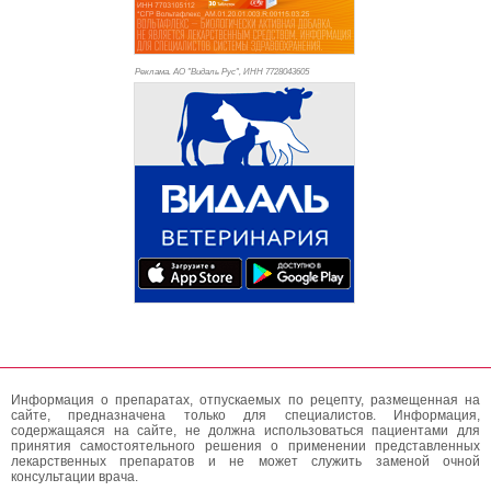
Реклама. АО "Видаль Рус", ИНН 772
8043605
Информация о препаратах, отпускаемых по рецепту, размещенная на
сайте, предназначена только для специалистов. Информация,
содержащаяся на сайте, не должна использоваться пациентами для
принятия самостоятельного решения о применении представленных
лекарственных препаратов и не может служить заменой очной
консультации врача.