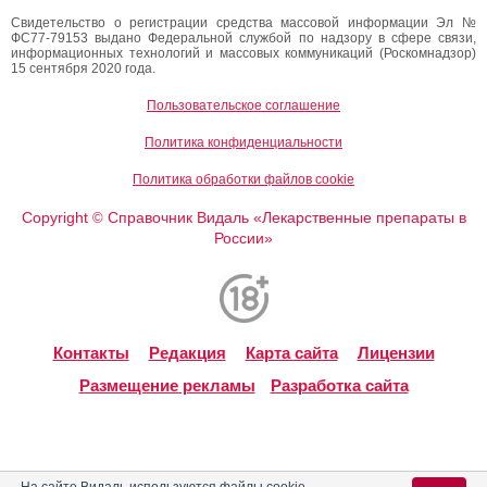
Свидетельство о регистрации средства массовой информации Эл №
ФС77-79153 выдано Федеральной службой по надзору в сфере связи,
информационных технологий и массовых коммуникаций (Роскомнадзор)
15 сентября 2020 года.
Пользовательское соглашение
Политика конфиденциальности
Политика обработки файлов cookie
Copyright
Справочник Видаль «Лекарственные препараты в
©
России»
Контакты
Редакция
Карта сайта
Лицензии
Размещение рекламы
Разработка сайта