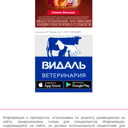
Реклама. АО "Видаль Рус", ИНН 772
8043605
Информация о препаратах, отпускаемых по рецепту, размещенная на
сайте, предназначена только для специалистов. Информация,
содержащаяся на сайте, не должна использоваться пациентами для