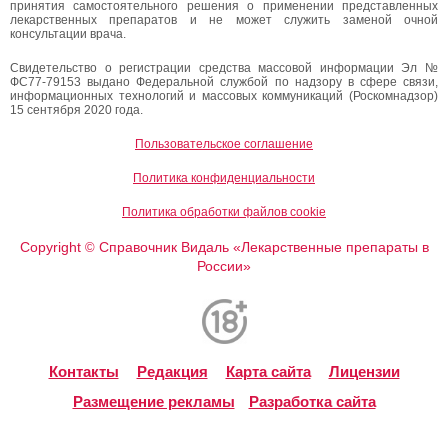
принятия самостоятельного решения о применении представленных
лекарственных препаратов и не может служить заменой очной
консультации врача.
Свидетельство о регистрации средства массовой информации Эл №
ФС77-79153 выдано Федеральной службой по надзору в сфере связи,
информационных технологий и массовых коммуникаций (Роскомнадзор)
15 сентября 2020 года.
Пользовательское соглашение
Политика конфиденциальности
Политика обработки файлов cookie
Copyright
Справочник Видаль «Лекарственные препараты в
©
России»
Контакты
Редакция
Карта сайта
Лицензии
Размещение рекламы
Разработка сайта