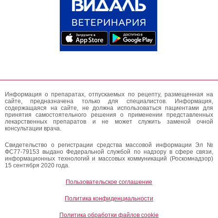
Информация о препаратах, отпускаемых по рецепту, размещенная на
сайте, предназначена только для специалистов. Информация,
содержащаяся на сайте, не должна использоваться пациентами для
принятия самостоятельного решения о применении представленных
лекарственных препаратов и не может служить заменой очной
консультации врача.
Свидетельство о регистрации средства массовой информации Эл №
ФС77-79153 выдано Федеральной службой по надзору в сфере связи,
информационных технологий и массовых коммуникаций (Роскомнадзор)
15 сентября 2020 года.
Пользовательское соглашение
Политика конфиденциальности
Политика обработки файлов cookie