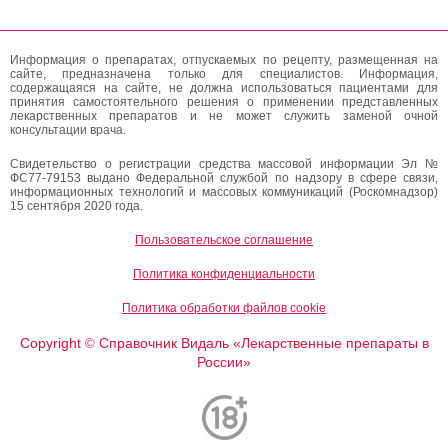
Информация о препаратах, отпускаемых по рецепту, размещенная на
сайте, предназначена только для специалистов. Информация,
содержащаяся на сайте, не должна использоваться пациентами для
принятия самостоятельного решения о применении представленных
лекарственных препаратов и не может служить заменой очной
консультации врача.
Свидетельство о регистрации средства массовой информации Эл №
ФС77-79153 выдано Федеральной службой по надзору в сфере связи,
информационных технологий и массовых коммуникаций (Роскомнадзор)
15 сентября 2020 года.
Пользовательское соглашение
Политика конфиденциальности
Политика обработки файлов cookie
Copyright
Справочник Видаль «Лекарственные препараты в
©
России»