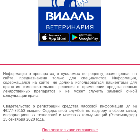
Информация о препаратах, отпускаемых по рецепту, размещенная на
сайте, предназначена только для специалистов. Информация,
содержащаяся на сайте, не должна использоваться пациентами для
принятия самостоятельного решения о применении представленных
лекарственных препаратов и не может служить заменой очной
консультации врача.
Свидетельство о регистрации средства массовой информации Эл №
ФС77-79153 выдано Федеральной службой по надзору в сфере связи,
информационных технологий и массовых коммуникаций (Роскомнадзор)
15 сентября 2020 года.
Пользовательское соглашение