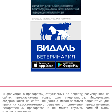
Реклама. АО "Видаль Рус", ИНН 772
8043605
Информация о препаратах, отпускаемых по рецепту, размещенная на
сайте, предназначена только для специалистов. Информация,
содержащаяся на сайте, не должна использоваться пациентами для
принятия самостоятельного решения о применении представленных
лекарственных препаратов и не может служить заменой очной
консультации врача.