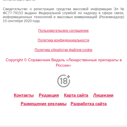
Свидетельство о регистрации средства массовой информации Эл №
ФС77-79153 выдано Федеральной службой по надзору в сфере связи,
информационных технологий и массовых коммуникаций (Роскомнадзор)
15 сентября 2020 года.
Пользовательское соглашение
Политика конфиденциальности
Политика обработки файлов cookie
Copyright
Справочник Видаль «Лекарственные препараты в
©
России»
Контакты
Редакция
Карта сайта
Лицензии
Размещение рекламы
Разработка сайта