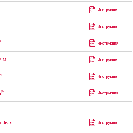
Инструкция
Инструкция
®
Инструкция
®
М
Инструкция
®
Инструкция
®
л
Инструкция
н
н-Виал
Инструкция