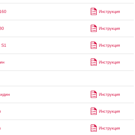
160
Инструкция
80
Инструкция
 S1
Инструкция
ин
Инструкция
мидин
Инструкция
м
Инструкция
л
Инструкция