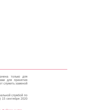
ачена только для
тами для принятия
ет служить заменой
альной службой по
) 15 сентября 2020