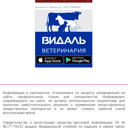
Реклама. АО "Видаль Рус", ИНН 772
8043605
Информация о препаратах, отпускаемых по рецепту, размещенная на
сайте, предназначена только для специалистов. Информация,
содержащаяся на сайте, не должна использоваться пациентами для
принятия самостоятельного решения о применении представленных
лекарственных препаратов и не может служить заменой очной
консультации врача.
Свидетельство о регистрации средства массовой информации Эл №
ФС77-79153 выдано Федеральной службой по надзору в сфере связи,