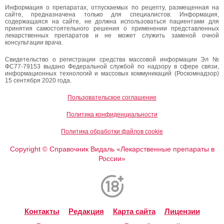
Информация о препаратах, отпускаемых по рецепту, размещенная на
сайте, предназначена только для специалистов. Информация,
содержащаяся на сайте, не должна использоваться пациентами для
принятия самостоятельного решения о применении представленных
лекарственных препаратов и не может служить заменой очной
консультации врача.
Свидетельство о регистрации средства массовой информации Эл №
ФС77-79153 выдано Федеральной службой по надзору в сфере связи,
информационных технологий и массовых коммуникаций (Роскомнадзор)
15 сентября 2020 года.
Пользовательское соглашение
Политика конфиденциальности
Политика обработки файлов cookie
Copyright
Справочник Видаль «Лекарственные препараты в
©
России»
Контакты
Редакция
Карта сайта
Лицензии