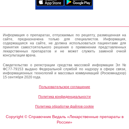
Информация о препаратах, отпускаемых по рецепту, размещенная на
сайте, предназначена только для специалистов. Информация,
содержащаяся на сайте, не должна использоваться пациентами для
принятия самостоятельного решения о применении представленных
лекарственных препаратов и не может служить заменой очной
консультации врача.
Свидетельство о регистрации средства массовой информации Эл №
ФС77-79153 выдано Федеральной службой по надзору в сфере связи,
информационных технологий и массовых коммуникаций (Роскомнадзор)
15 сентября 2020 года.
Пользовательское соглашение
Политика конфиденциальности
Политика обработки файлов cookie
Copyright
Справочник Видаль «Лекарственные препараты в
©
России»