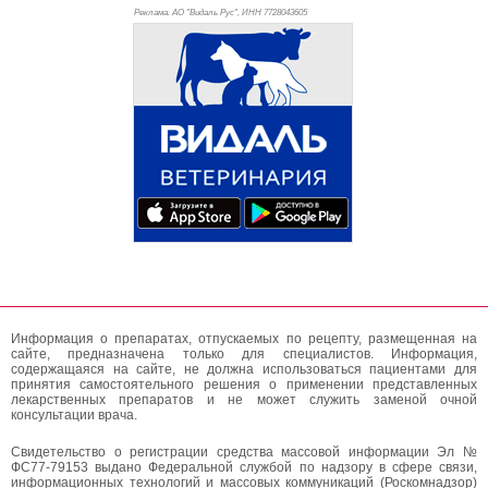
Реклама. АО "Видаль Рус", ИНН 772
8043605
Информация о препаратах, отпускаемых по рецепту, размещенная на
сайте, предназначена только для специалистов. Информация,
содержащаяся на сайте, не должна использоваться пациентами для
принятия самостоятельного решения о применении представленных
лекарственных препаратов и не может служить заменой очной
консультации врача.
Свидетельство о регистрации средства массовой информации Эл №
ФС77-79153 выдано Федеральной службой по надзору в сфере связи,
информационных технологий и массовых коммуникаций (Роскомнадзор)