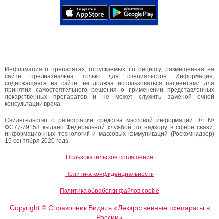
Информация о препаратах, отпускаемых по рецепту, размещенная на
сайте, предназначена только для специалистов. Информация,
содержащаяся на сайте, не должна использоваться пациентами для
принятия самостоятельного решения о применении представленных
лекарственных препаратов и не может служить заменой очной
консультации врача.
Свидетельство о регистрации средства массовой информации Эл №
ФС77-79153 выдано Федеральной службой по надзору в сфере связи,
информационных технологий и массовых коммуникаций (Роскомнадзор)
15 сентября 2020 года.
Пользовательское соглашение
Политика конфиденциальности
Политика обработки файлов cookie
Copyright
Справочник Видаль «Лекарственные препараты в
©
России»