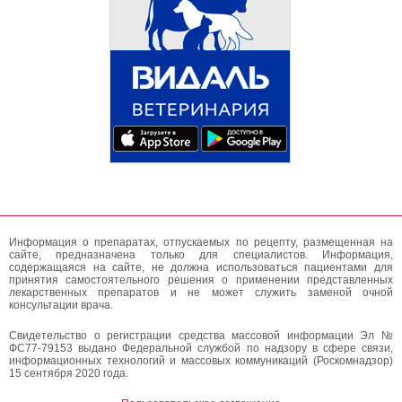
Информация о препаратах, отпускаемых по рецепту, размещенная на
сайте, предназначена только для специалистов. Информация,
содержащаяся на сайте, не должна использоваться пациентами для
принятия самостоятельного решения о применении представленных
лекарственных препаратов и не может служить заменой очной
консультации врача.
Свидетельство о регистрации средства массовой информации Эл №
ФС77-79153 выдано Федеральной службой по надзору в сфере связи,
информационных технологий и массовых коммуникаций (Роскомнадзор)
15 сентября 2020 года.