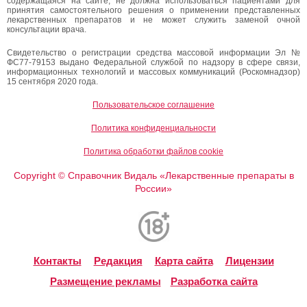
содержащаяся на сайте, не должна использоваться пациентами для
принятия самостоятельного решения о применении представленных
лекарственных препаратов и не может служить заменой очной
консультации врача.
Свидетельство о регистрации средства массовой информации Эл №
ФС77-79153 выдано Федеральной службой по надзору в сфере связи,
информационных технологий и массовых коммуникаций (Роскомнадзор)
15 сентября 2020 года.
Пользовательское соглашение
Политика конфиденциальности
Политика обработки файлов cookie
Copyright
Справочник Видаль «Лекарственные препараты в
©
России»
Контакты
Редакция
Карта сайта
Лицензии
Размещение рекламы
Разработка сайта