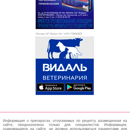
Реклама. АО "Видаль Рус", ИНН 772
8043605
Информация о препаратах, отпускаемых по рецепту, размещенная на
сайте, предназначена только для специалистов. Информация,
содержащаяся на сайте, не должна использоваться пациентами для