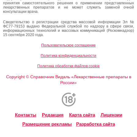
принятия самостоятельного решения о применении представленных
лекарственных препаратов и не может служить заменой очной
консультации врача.
Свидетельство о регистрации средства массовой информации Эл №
ФС77-79153 выдано Федеральной службой по надзору в сфере связи,
информационных технологий и массовых коммуникаций (Роскомнадзор)
15 сентября 2020 года.
Пользовательское соглашение
Политика конфиденциальности
Политика обработки файлов cookie
Copyright
Справочник Видаль «Лекарственные препараты в
©
России»
Контакты
Редакция
Карта сайта
Лицензии
Размещение рекламы
Разработка сайта