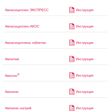
Амоксициллин ЭКСПРЕСС
Инструкция
Амоксициллин-АКОС
Инструкция
Амоксициллина таблетки
Инструкция
Амоктам
Инструкция
®
Амосин
Инструкция
Ампиокс
Инструкция
Ампиокс-натрий
Инструкция