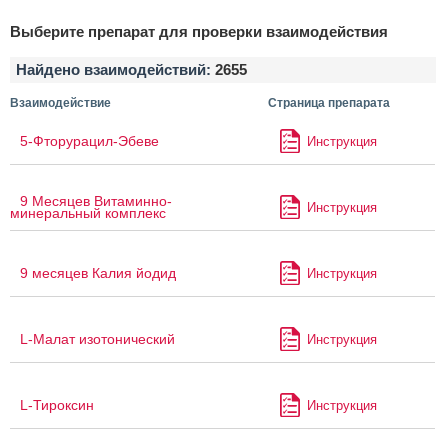
Выберите препарат для проверки взаимодействия
Найдено взаимодействий:
2655
Взаимодействие
Страница препарата
5-Фторурацил-Эбеве
Инструкция
9 Месяцев Витаминно-
Инструкция
минеральный комплекс
9 месяцев Калия йодид
Инструкция
L-Малат изотонический
Инструкция
L-Тироксин
Инструкция