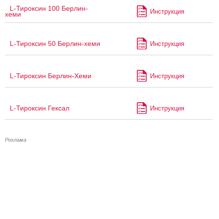
L-Тироксин 100 Берлин-
Инструкция
хеми
L-Тироксин 50 Берлин-хеми
Инструкция
L-Тироксин Берлин-Хеми
Инструкция
L-Тироксин Гексал
Инструкция
Реклама