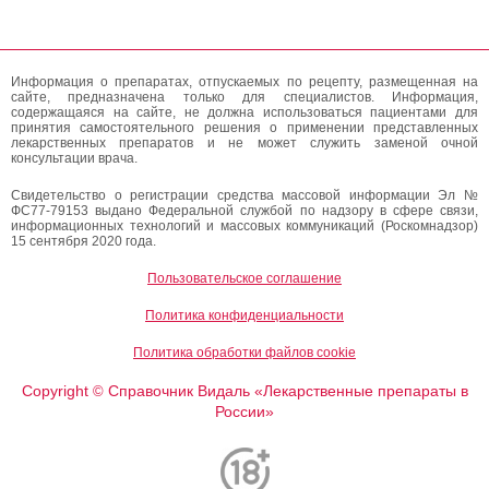
Информация о препаратах, отпускаемых по рецепту, размещенная на
сайте, предназначена только для специалистов. Информация,
содержащаяся на сайте, не должна использоваться пациентами для
принятия самостоятельного решения о применении представленных
лекарственных препаратов и не может служить заменой очной
консультации врача.
Свидетельство о регистрации средства массовой информации Эл №
ФС77-79153 выдано Федеральной службой по надзору в сфере связи,
информационных технологий и массовых коммуникаций (Роскомнадзор)
15 сентября 2020 года.
Пользовательское соглашение
Политика конфиденциальности
Политика обработки файлов cookie
Copyright
Справочник Видаль «Лекарственные препараты в
©
России»