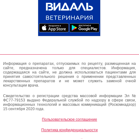
Информация о препаратах, отпускаемых по рецепту, размещенная на
сайте, предназначена только для специалистов. Информация,
содержащаяся на сайте, не должна использоваться пациентами для
принятия самостоятельного решения о применении представленных
лекарственных препаратов и не может служить заменой очной
консультации врача.
Свидетельство о регистрации средства массовой информации Эл №
ФС77-79153 выдано Федеральной службой по надзору в сфере связи,
информационных технологий и массовых коммуникаций (Роскомнадзор)
15 сентября 2020 года.
Пользовательское соглашение
Политика конфиденциальности