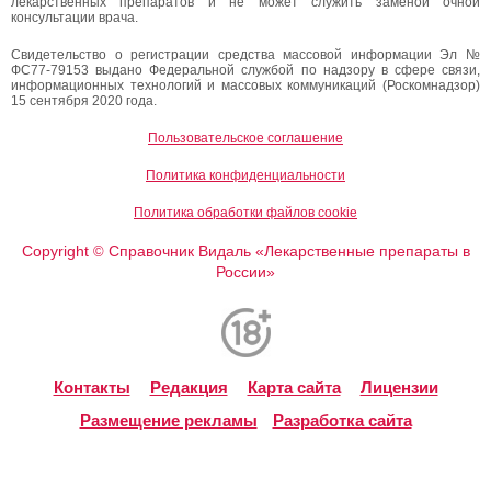
лекарственных препаратов и не может служить заменой очной
консультации врача.
Свидетельство о регистрации средства массовой информации Эл №
ФС77-79153 выдано Федеральной службой по надзору в сфере связи,
информационных технологий и массовых коммуникаций (Роскомнадзор)
15 сентября 2020 года.
Пользовательское соглашение
Политика конфиденциальности
Политика обработки файлов cookie
Copyright
Справочник Видаль «Лекарственные препараты в
©
России»
Контакты
Редакция
Карта сайта
Лицензии
Размещение рекламы
Разработка сайта