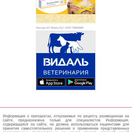
Реклама. АО "Видаль Рус", ИНН 772
8043605
Информация о препаратах, отпускаемых по рецепту, размещенная на
сайте, предназначена только для специалистов. Информация,
содержащаяся на сайте, не должна использоваться пациентами для
принятия самостоятельного решения о применении представленных