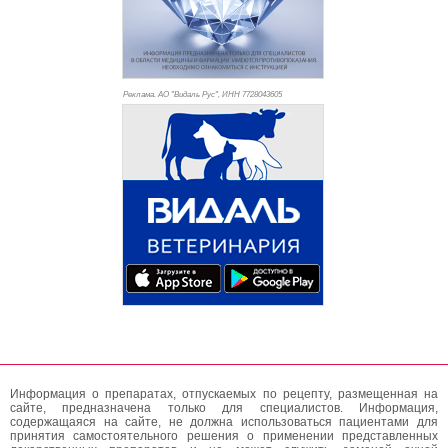
Реклама. АО "Видаль Рус", ИНН 772
8043605
Информация о препаратах, отпускаемых по рецепту, размещенная на
сайте, предназначена только для специалистов. Информация,
содержащаяся на сайте, не должна использоваться пациентами для
принятия самостоятельного решения о применении представленных