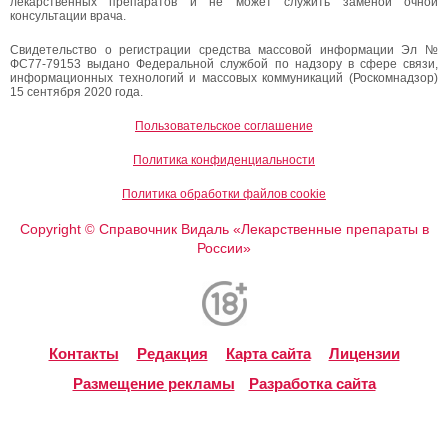
лекарственных препаратов и не может служить заменой очной
консультации врача.
Свидетельство о регистрации средства массовой информации Эл №
ФС77-79153 выдано Федеральной службой по надзору в сфере связи,
информационных технологий и массовых коммуникаций (Роскомнадзор)
15 сентября 2020 года.
Пользовательское соглашение
Политика конфиденциальности
Политика обработки файлов cookie
Copyright
Справочник Видаль «Лекарственные препараты в
©
России»
Контакты
Редакция
Карта сайта
Лицензии
Размещение рекламы
Разработка сайта