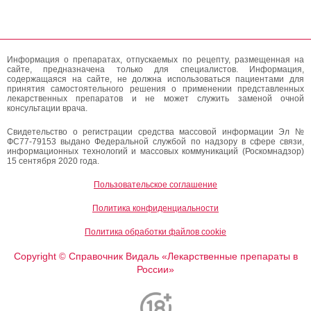
Информация о препаратах, отпускаемых по рецепту, размещенная на
сайте, предназначена только для специалистов. Информация,
содержащаяся на сайте, не должна использоваться пациентами для
принятия самостоятельного решения о применении представленных
лекарственных препаратов и не может служить заменой очной
консультации врача.
Свидетельство о регистрации средства массовой информации Эл №
ФС77-79153 выдано Федеральной службой по надзору в сфере связи,
информационных технологий и массовых коммуникаций (Роскомнадзор)
15 сентября 2020 года.
Пользовательское соглашение
Политика конфиденциальности
Политика обработки файлов cookie
Copyright
Справочник Видаль «Лекарственные препараты в
©
России»