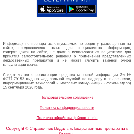
Информация о препаратах, отпускаемых по рецепту, размещенная на
сайте, предназначена только для специалистов. Информация,
содержащаяся на сайте, не должна использоваться пациентами для
принятия самостоятельного решения о применении представленных
лекарственных препаратов и не может служить заменой очной
консультации врача.
Свидетельство о регистрации средства массовой информации Эл №
ФС77-79153 выдано Федеральной службой по надзору в сфере связи,
информационных технологий и массовых коммуникаций (Роскомнадзор)
15 сентября 2020 года.
Пользовательское соглашение
Политика конфиденциальности
Политика обработки файлов cookie
Copyright
Справочник Видаль «Лекарственные препараты в
©
России»