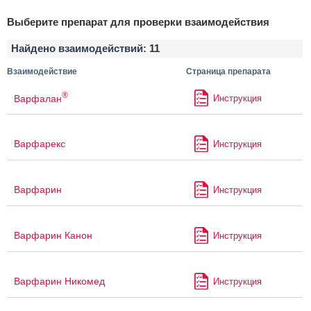
Выберите препарат для проверки взаимодействия
Найдено взаимодействий:
11
Взаимодействие
Страница препарата
®
Варфалан
Инструкция
Варфарекс
Инструкция
Варфарин
Инструкция
Варфарин Канон
Инструкция
Варфарин Никомед
Инструкция