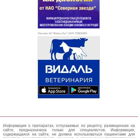
Реклама. АО "Видаль Рус", ИНН 772
8043605
Информация о препаратах, отпускаемых по рецепту, размещенная на
сайте, предназначена только для специалистов. Информация,
содержащаяся на сайте, не должна использоваться пациентами для