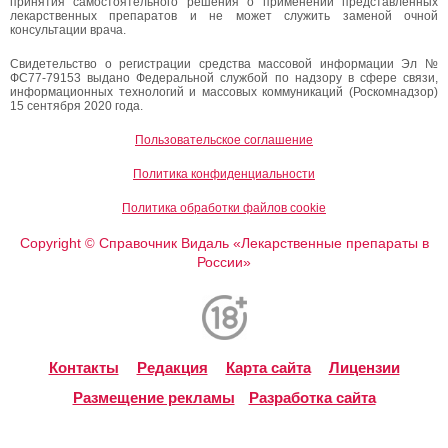
принятия самостоятельного решения о применении представленных
лекарственных препаратов и не может служить заменой очной
консультации врача.
Свидетельство о регистрации средства массовой информации Эл №
ФС77-79153 выдано Федеральной службой по надзору в сфере связи,
информационных технологий и массовых коммуникаций (Роскомнадзор)
15 сентября 2020 года.
Пользовательское соглашение
Политика конфиденциальности
Политика обработки файлов cookie
Copyright
Справочник Видаль «Лекарственные препараты в
©
России»
Контакты
Редакция
Карта сайта
Лицензии
Размещение рекламы
Разработка сайта