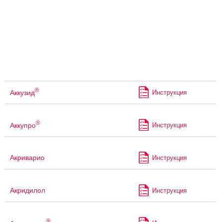
®
Аккузид
Инструкция
®
Аккупро
Инструкция
Акриварио
Инструкция
Акридилол
Инструкция
®