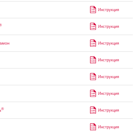
Инструкция
®
Инструкция
рамон
Инструкция
Инструкция
Инструкция
Инструкция
®
н
Инструкция
Инструкция