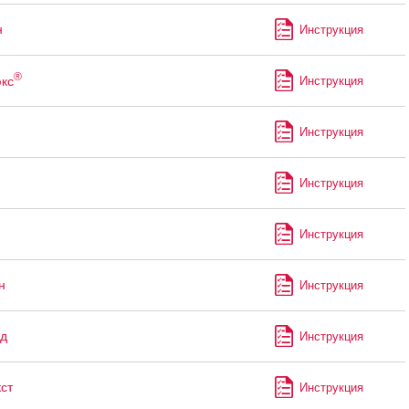
н
Инструкция
®
кс
Инструкция
Инструкция
Инструкция
Инструкция
н
Инструкция
д
Инструкция
ст
Инструкция