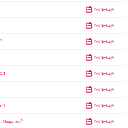
Инструкция
Инструкция
®
Инструкция
Инструкция
СЛ
Инструкция
Инструкция
ь Н
Инструкция
®
н-Эзидрекс
Инструкция