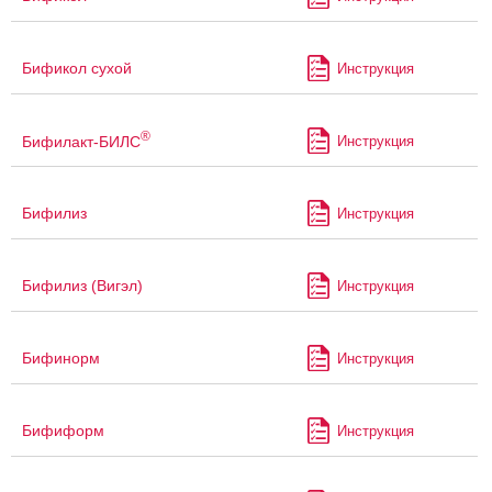
Бификол сухой
Инструкция
®
Бифилакт-БИЛС
Инструкция
Бифилиз
Инструкция
Бифилиз (Вигэл)
Инструкция
Бифинорм
Инструкция
Бифиформ
Инструкция