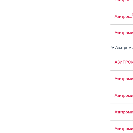
Азитрокс
Азитром
Азитром
АЗИТРО
Азитроми
Азитром
Азитроми
Азитроми