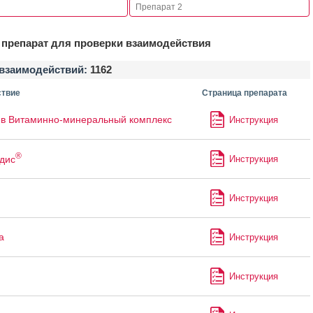
препарат для проверки взаимодействия
взаимодействий:
1162
твие
Страница препарата
в Витаминно-минеральный комплекс
Инструкция
®
дис
Инструкция
Инструкция
а
Инструкция
Инструкция