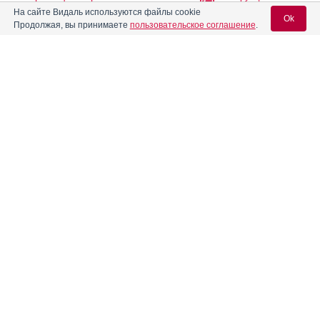
На сайте Видаль используются файлы cookie
Ok
Продолжая, вы принимаете
пользовательское соглашение
.
Азитромицин-Алиум
Инструкция
Вход для специалистов
Азитромицин-Вертекс
Инструкция
E-mail учетной записи Vidal:
Азитромицин-ДЖ
Инструкция
Пароль:
®
Азитромицин-ЛЕКСВМ
Инструкция
Азитромицин-Розлекс
Инструкция
Регистрация
Забыли пароль?
Азитромицин-Тева
Инструкция