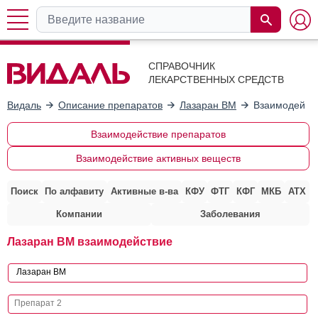
СПРАВОЧНИК
ЛЕКАРСТВЕННЫХ СРЕДСТВ
Видаль
Описание препаратов
Лазаран ВМ
Взаимодейств
Взаимодействие препаратов
Взаимодействие активных веществ
Поиск
По алфавиту
Активные в-ва
КФУ
ФТГ
КФГ
МКБ
АТХ
Компании
Заболевания
Лазаран ВМ взаимодействие