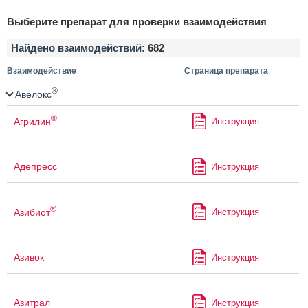
Выберите препарат для проверки взаимодействия
Найдено взаимодействий:
682
Взаимодействие
Страница препарата
®
Авелокс
®
Агрилин
Инструкция
Адепресс
Инструкция
®
Азибиот
Инструкция
Азивок
Инструкция
Азитрал
Инструкция