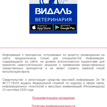
Информация о препаратах, отпускаемых по рецепту, размещенная на
сайте, предназначена только для специалистов. Информация,
содержащаяся на сайте, не должна использоваться пациентами для
принятия самостоятельного решения о применении представленных
лекарственных препаратов и не может служить заменой очной
консультации врача.
Свидетельство о регистрации средства массовой информации Эл №
ФС77-79153 выдано Федеральной службой по надзору в сфере связи,
информационных технологий и массовых коммуникаций (Роскомнадзор)
15 сентября 2020 года.
Пользовательское соглашение
Политика конфиденциальности