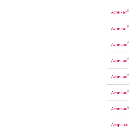
Аспинат
Аспинат
Аспирин
Аспирин
Аспирин
Аспирин
Аспирин
Аспровит