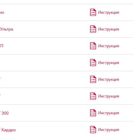
ио
Инструкция
Ультра
Инструкция
-П
Инструкция
Инструкция
®
Инструкция
®
Инструкция
®
300
Инструкция
®
Кардио
Инструкция