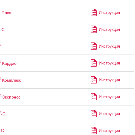
®
Плюс
Инструкция
®
С
Инструкция
®
Инструкция
®
Кардио
Инструкция
®
Комплекс
Инструкция
®
Экспресс
Инструкция
®
-С
Инструкция
 С
Инструкция