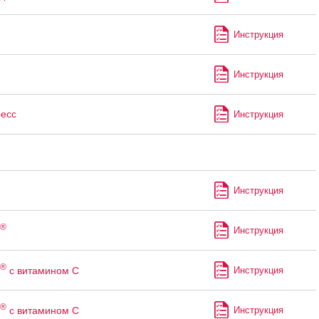
Инструкция
п
Инструкция
есс
Инструкция
Инструкция
®
Инструкция
®
с витамином C
Инструкция
®
с витамином С
Инструкция