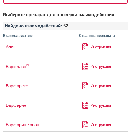
Выберите препарат для проверки взаимодействия
Найдено взаимодействий:
52
Взаимодействие
Страница препарата
Алли
Инструкция
®
Варфалан
Инструкция
Варфарекс
Инструкция
Варфарин
Инструкция
Варфарин Канон
Инструкция