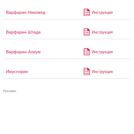
Варфарин Никомед
Инструкция
Варфарин Штада
Инструкция
Варфарин-Алиум
Инструкция
Имуспорин
Инструкция
Реклама