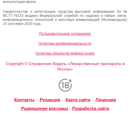
консультации врача.
Свидетельство о регистрации средства массовой информации Эл №
ФС77-79153 выдано Федеральной службой по надзору в сфере связи,
информационных технологий и массовых коммуникаций (Роскомнадзор)
15 сентября 2020 года.
Пользовательское соглашение
Политика конфиденциальности
Политика обработки файлов cookie
Copyright
Справочник Видаль «Лекарственные препараты в
©
России»
Контакты
Редакция
Карта сайта
Лицензии
Размещение рекламы
Разработка сайта