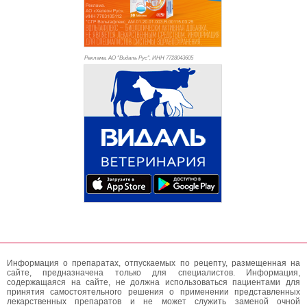
Реклама. АО "Видаль Рус", ИНН 772
8043605
Информация о препаратах, отпускаемых по рецепту, размещенная на
сайте, предназначена только для специалистов. Информация,
содержащаяся на сайте, не должна использоваться пациентами для
принятия самостоятельного решения о применении представленных
лекарственных препаратов и не может служить заменой очной