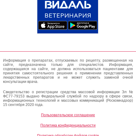
Информация о препаратах, отпускаемых по рецепту, размещенная на
сайте, предназначена только для специалистов. Информация,
содержащаяся на сайте, не должна использоваться пациентами для
принятия самостоятельного решения о применении представленных
лекарственных препаратов и не может служить заменой очной
консультации врача.
Свидетельство о регистрации средства массовой информации Эл №
ФС77-79153 выдано Федеральной службой по надзору в сфере связи,
информационных технологий и массовых коммуникаций (Роскомнадзор)
15 сентября 2020 года.
Пользовательское соглашение
Политика конфиденциальности
Политика обработки файлов cookie