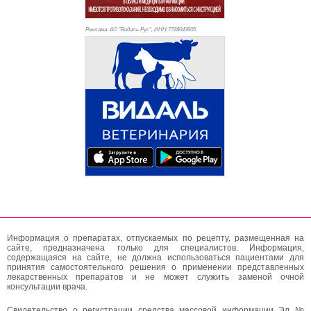
Реклама. АО "Видаль Рус", ИНН 772
8043605
Информация о препаратах, отпускаемых по рецепту, размещенная на
сайте, предназначена только для специалистов. Информация,
содержащаяся на сайте, не должна использоваться пациентами для
принятия самостоятельного решения о применении представленных
лекарственных препаратов и не может служить заменой очной
консультации врача.
Свидетельство о регистрации средства массовой информации Эл №