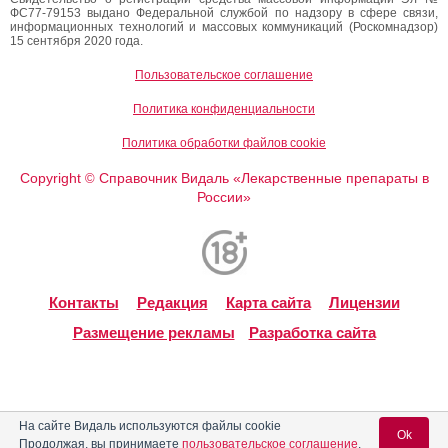
ФС77-79153 выдано Федеральной службой по надзору в сфере связи,
информационных технологий и массовых коммуникаций (Роскомнадзор)
15 сентября 2020 года.
Пользовательское соглашение
Политика конфиденциальности
Политика обработки файлов cookie
Copyright
Справочник Видаль «Лекарственные препараты в
©
России»
Контакты
Редакция
Карта сайта
Лицензии
Размещение рекламы
Разработка сайта
На сайте Видаль используются файлы cookie
Ok
Продолжая, вы принимаете
пользовательское соглашение
.