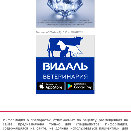
Реклама. АО "Видаль Рус", ИНН 772
8043605
Информация о препаратах, отпускаемых по рецепту, размещенная на
сайте, предназначена только для специалистов. Информация,
содержащаяся на сайте, не должна использоваться пациентами для