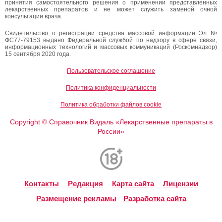
принятия самостоятельного решения о применении представленных
лекарственных препаратов и не может служить заменой очной
консультации врача.
Свидетельство о регистрации средства массовой информации Эл №
ФС77-79153 выдано Федеральной службой по надзору в сфере связи,
информационных технологий и массовых коммуникаций (Роскомнадзор)
15 сентября 2020 года.
Пользовательское соглашение
Политика конфиденциальности
Политика обработки файлов cookie
Copyright
Справочник Видаль «Лекарственные препараты в
©
России»
Контакты
Редакция
Карта сайта
Лицензии
Размещение рекламы
Разработка сайта