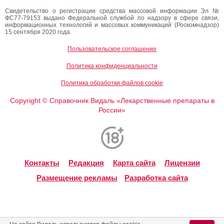
Свидетельство о регистрации средства массовой информации Эл №
ФС77-79153 выдано Федеральной службой по надзору в сфере связи,
информационных технологий и массовых коммуникаций (Роскомнадзор)
15 сентября 2020 года.
Пользовательское соглашение
Политика конфиденциальности
Политика обработки файлов cookie
Copyright
Справочник Видаль «Лекарственные препараты в
©
России»
Контакты
Редакция
Карта сайта
Лицензии
Размещение рекламы
Разработка сайта