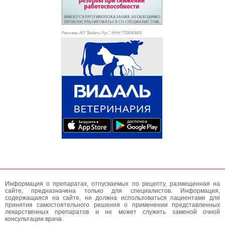
Реклама. АО "Видаль Рус", ИНН 772
8043605
Информация о препаратах, отпускаемых по рецепту, размещенная на
сайте, предназначена только для специалистов. Информация,
содержащаяся на сайте, не должна использоваться пациентами для
принятия самостоятельного решения о применении представленных
лекарственных препаратов и не может служить заменой очной
консультации врача.