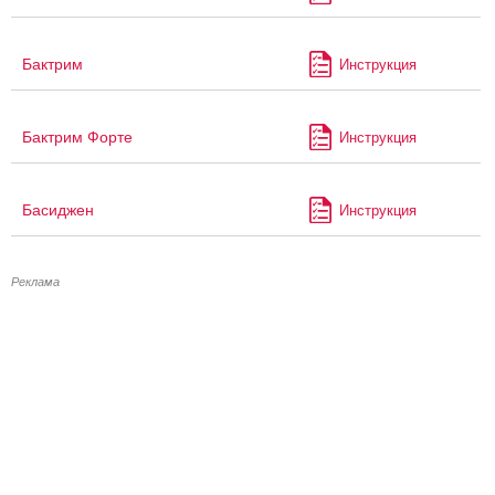
Бактрим
Инструкция
Бактрим Форте
Инструкция
Басиджен
Инструкция
Реклама