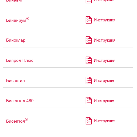
®
Бинейрум
Инструкция
Биноклар
Инструкция
Бипрол Плюс
Инструкция
Бисангил
Инструкция
Бисептол 480
Инструкция
®
Бисептол
Инструкция