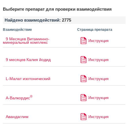
Выберите препарат для проверки взаимодействия
Найдено взаимодействий:
2775
Взаимодействие
Страница препарата
9 Месяцев Витаминно-
Инструкция
минеральный комплекс
9 месяцев Калия йодид
Инструкция
L-Малат изотонический
Инструкция
®
А-Валкордис
Инструкция
Авандаглим
Инструкция