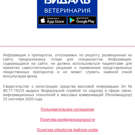
Информация о препаратах, отпускаемых по рецепту, размещенная на
сайте, предназначена только для специалистов. Информация,
содержащаяся на сайте, не должна использоваться пациентами для
принятия самостоятельного решения о применении представленных
лекарственных препаратов и не может служить заменой очной
консультации врача.
Свидетельство о регистрации средства массовой информации Эл №
ФС77-79153 выдано Федеральной службой по надзору в сфере связи,
информационных технологий и массовых коммуникаций (Роскомнадзор)
15 сентября 2020 года.
Пользовательское соглашение
Политика конфиденциальности
Политика обработки файлов cookie